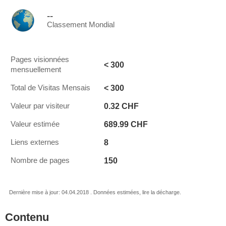
--
Classement Mondial
Pages visionnées
< 300
mensuellement
< 300
Total de Visitas Mensais
0.32 CHF
Valeur par visiteur
689.99 CHF
Valeur estimée
8
Liens externes
150
Nombre de pages
Dernière mise à jour: 04.04.2018 . Données estimées, lire la décharge.
Contenu