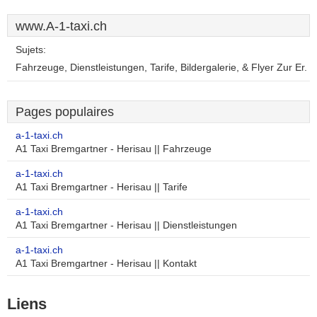
www.A-1-taxi.ch
Sujets:
Fahrzeuge, Dienstleistungen, Tarife, Bildergalerie, & Flyer Zur Er.
Pages populaires
a-1-taxi.ch
A1 Taxi Bremgartner - Herisau || Fahrzeuge
a-1-taxi.ch
A1 Taxi Bremgartner - Herisau || Tarife
a-1-taxi.ch
A1 Taxi Bremgartner - Herisau || Dienstleistungen
a-1-taxi.ch
A1 Taxi Bremgartner - Herisau || Kontakt
Liens