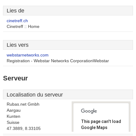
Lies de
cinetreff.ch
Cinetreff :: Home
Lies vers
webstarnetworks.com
Registration - Webstar Networks CorporationWebstar
Serveur
Localisation du serveur
Rubas.net Gmbh
Aargau
Kunten
This page can't load
Suisse
Google Maps
47.3889, 8.33105
correctly.