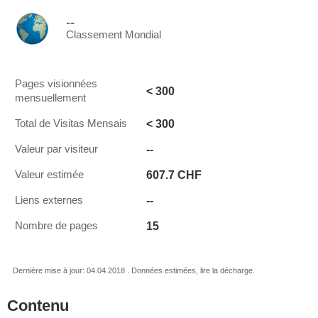
--
Classement Mondial
Pages visionnées
< 300
mensuellement
< 300
Total de Visitas Mensais
--
Valeur par visiteur
607.7 CHF
Valeur estimée
--
Liens externes
15
Nombre de pages
Dernière mise à jour: 04.04.2018 . Données estimées, lire la décharge.
Contenu