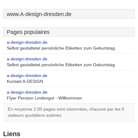
www.A-design-dresden.de
Pages populaires
a-design-dresden.de
Selbst gestaltetet persönliche Etiketten zum Geburtstag
a-design-dresden.de
Selbst gestaltetet persönliche Etiketten zum Geburtstag
a-design-dresden.de
Kontakt A-DESIGN
a-design-dresden.de
Flyer Pension Lindengut - Willkommen
En moyenne 2.00 pages sont visionnées, chacune par les 9
visiteurs quotidiens estimés.
Liens