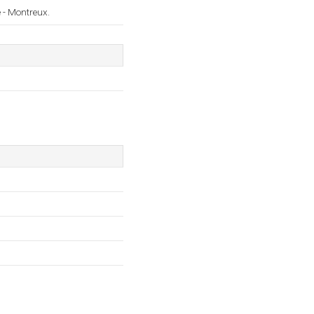
e - Montreux.