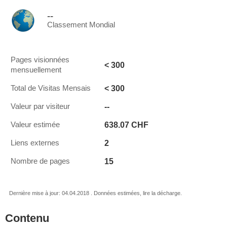
--
Classement Mondial
Pages visionnées
< 300
mensuellement
< 300
Total de Visitas Mensais
--
Valeur par visiteur
638.07 CHF
Valeur estimée
2
Liens externes
15
Nombre de pages
Dernière mise à jour: 04.04.2018 . Données estimées, lire la décharge.
Contenu