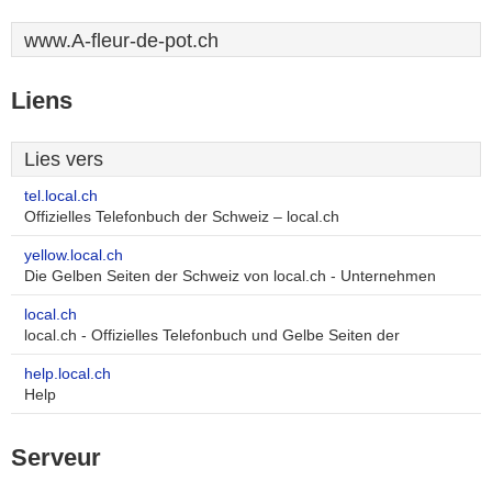
www.A-fleur-de-pot.ch
Liens
Lies vers
tel.local.ch
Offizielles Telefonbuch der Schweiz – local.ch
yellow.local.ch
Die Gelben Seiten der Schweiz von local.ch - Unternehmen
local.ch
local.ch - Offizielles Telefonbuch und Gelbe Seiten der
help.local.ch
Help
Serveur