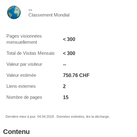
--
Classement Mondial
Pages visionnées
< 300
mensuellement
< 300
Total de Visitas Mensais
--
Valeur par visiteur
750.76 CHF
Valeur estimée
2
Liens externes
15
Nombre de pages
Dernière mise à jour: 04.04.2018 . Données estimées, lire la décharge.
Contenu