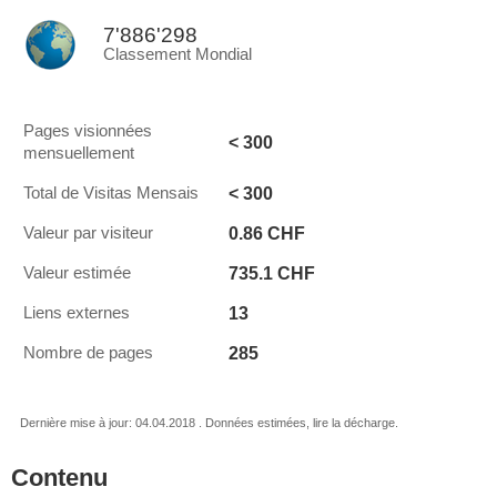
7'886'298
Classement Mondial
Pages visionnées
< 300
mensuellement
< 300
Total de Visitas Mensais
0.86 CHF
Valeur par visiteur
735.1 CHF
Valeur estimée
13
Liens externes
285
Nombre de pages
Dernière mise à jour: 04.04.2018 . Données estimées, lire la décharge.
Contenu