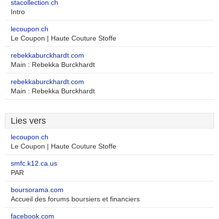
stacollection.ch
Intro
lecoupon.ch
Le Coupon | Haute Couture Stoffe
rebekkaburckhardt.com
Main : Rebekka Burckhardt
rebekkaburckhardt.com
Main : Rebekka Burckhardt
Lies vers
lecoupon.ch
Le Coupon | Haute Couture Stoffe
smfc.k12.ca.us
PAR
boursorama.com
Accueil des forums boursiers et financiers
facebook.com