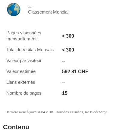
--
Classement Mondial
Pages visionnées
< 300
mensuellement
< 300
Total de Visitas Mensais
--
Valeur par visiteur
592.81 CHF
Valeur estimée
--
Liens externes
15
Nombre de pages
Dernière mise à jour: 04.04.2018 . Données estimées, lire la décharge.
Contenu