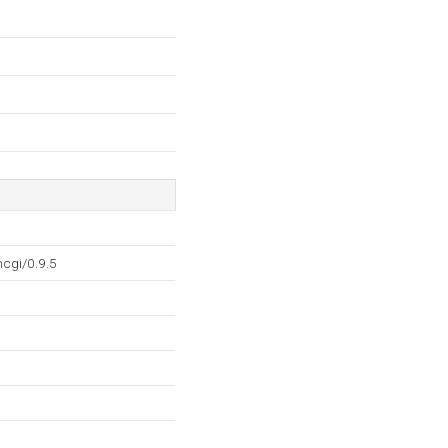
cgi/0.9.5