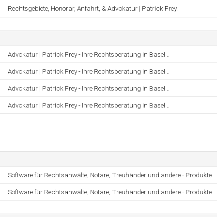
Rechtsgebiete, Honorar, Anfahrt, & Advokatur | Patrick Frey.
Advokatur | Patrick Frey - Ihre Rechtsberatung in Basel ..
Advokatur | Patrick Frey - Ihre Rechtsberatung in Basel ..
Advokatur | Patrick Frey - Ihre Rechtsberatung in Basel ..
Advokatur | Patrick Frey - Ihre Rechtsberatung in Basel ..
Software für Rechtsanwälte, Notare, Treuhänder und andere - Produkte
Software für Rechtsanwälte, Notare, Treuhänder und andere - Produkte