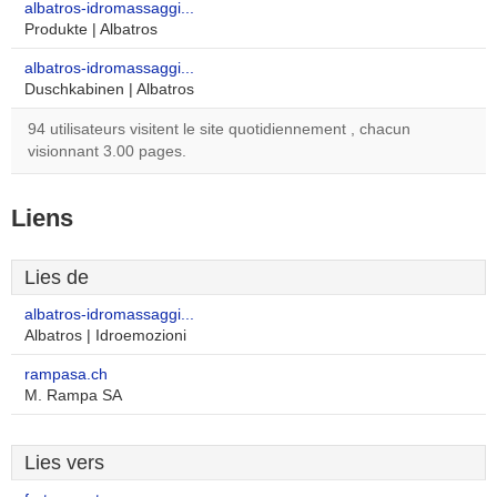
albatros-idromassaggi...
Produkte | Albatros
albatros-idromassaggi...
Duschkabinen | Albatros
94 utilisateurs visitent le site quotidiennement , chacun
visionnant 3.00 pages.
Liens
Lies de
albatros-idromassaggi...
Albatros | Idroemozioni
rampasa.ch
M. Rampa SA
Lies vers