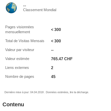
--
Classement Mondial
Pages visionnées
< 300
mensuellement
< 300
Total de Visitas Mensais
--
Valeur par visiteur
765.47 CHF
Valeur estimée
2
Liens externes
45
Nombre de pages
Dernière mise à jour: 04.04.2018 . Données estimées, lire la décharge.
Contenu