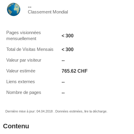
--
Classement Mondial
Pages visionnées
< 300
mensuellement
< 300
Total de Visitas Mensais
--
Valeur par visiteur
765.62 CHF
Valeur estimée
--
Liens externes
--
Nombre de pages
Dernière mise à jour: 04.04.2018 . Données estimées, lire la décharge.
Contenu