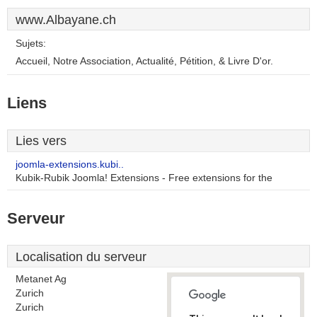
www.Albayane.ch
Sujets:
Accueil, Notre Association, Actualité, Pétition, & Livre D'or.
Liens
Lies vers
joomla-extensions.kubi..
Kubik-Rubik Joomla! Extensions - Free extensions for the
Serveur
Localisation du serveur
Metanet Ag
Zurich
Zurich