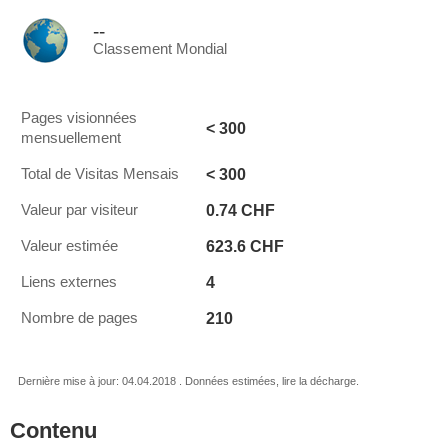
--
Classement Mondial
Pages visionnées
< 300
mensuellement
< 300
Total de Visitas Mensais
0.74 CHF
Valeur par visiteur
623.6 CHF
Valeur estimée
4
Liens externes
210
Nombre de pages
Dernière mise à jour: 04.04.2018 . Données estimées, lire la décharge.
Contenu