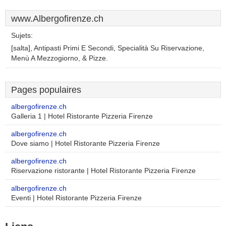
www.Albergofirenze.ch
Sujets:
[salta], Antipasti Primi E Secondi, Specialità Su Riservazione,
Menù A Mezzogiorno, & Pizze.
Pages populaires
albergofirenze.ch
Galleria 1 | Hotel Ristorante Pizzeria Firenze
albergofirenze.ch
Dove siamo | Hotel Ristorante Pizzeria Firenze
albergofirenze.ch
Riservazione ristorante | Hotel Ristorante Pizzeria Firenze
albergofirenze.ch
Eventi | Hotel Ristorante Pizzeria Firenze