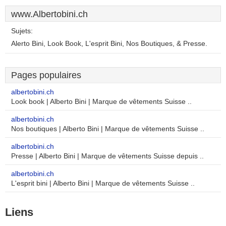
www.Albertobini.ch
Sujets:
Alerto Bini, Look Book, L'esprit Bini, Nos Boutiques, & Presse.
Pages populaires
albertobini.ch
Look book | Alberto Bini | Marque de vêtements Suisse ..
albertobini.ch
Nos boutiques | Alberto Bini | Marque de vêtements Suisse ..
albertobini.ch
Presse | Alberto Bini | Marque de vêtements Suisse depuis ..
albertobini.ch
L'esprit bini | Alberto Bini | Marque de vêtements Suisse ..
Liens