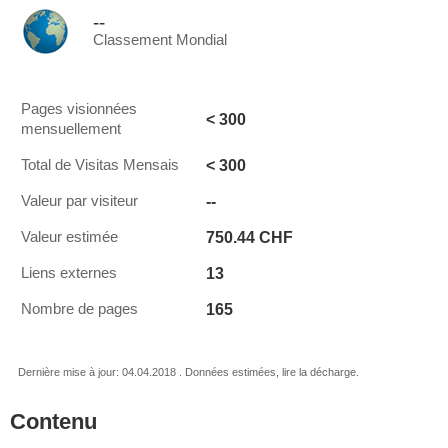
--
Classement Mondial
Pages visionnées
< 300
mensuellement
< 300
Total de Visitas Mensais
--
Valeur par visiteur
750.44 CHF
Valeur estimée
13
Liens externes
165
Nombre de pages
Dernière mise à jour: 04.04.2018 . Données estimées, lire la décharge.
Contenu