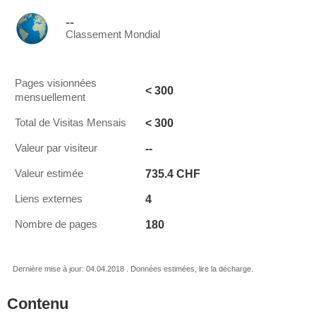
--
Classement Mondial
Pages visionnées
< 300
mensuellement
< 300
Total de Visitas Mensais
--
Valeur par visiteur
735.4 CHF
Valeur estimée
4
Liens externes
180
Nombre de pages
Dernière mise à jour: 04.04.2018 . Données estimées, lire la décharge.
Contenu