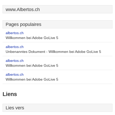
www.Albertos.ch
Pages populaires
albertos.ch
Willkommen bei Adobe GoLive 5
albertos.ch
Unbenanntes Dokument - Willkommen bei Adobe GoLive 5
albertos.ch
Willkommen bei Adobe GoLive 5
albertos.ch
Willkommen bei Adobe GoLive 5
Liens
Lies vers