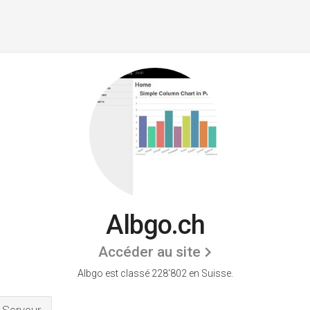
Albgo.ch
Accéder au site
Albgo est classé 228'802 en Suisse.