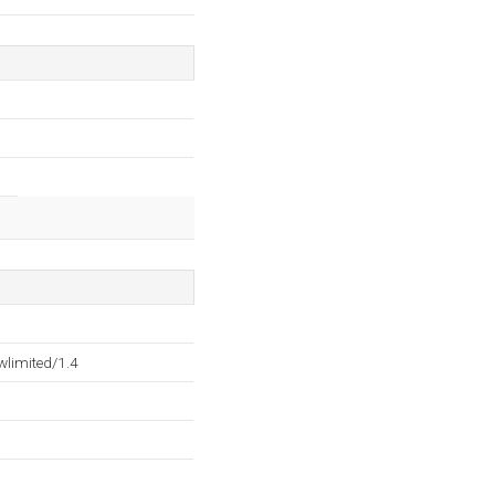
wlimited/1.4