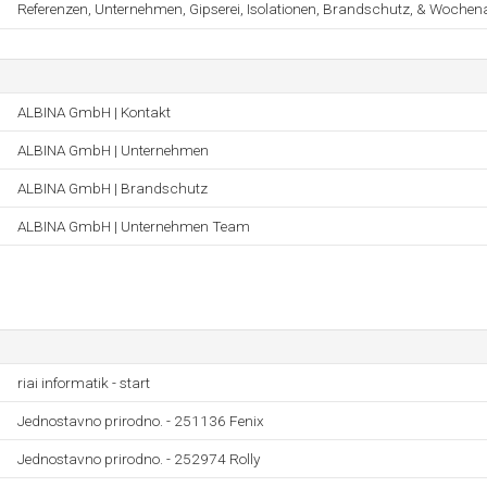
Referenzen, Unternehmen, Gipserei, Isolationen, Brandschutz, & Wochena
ALBINA GmbH | Kontakt
ALBINA GmbH | Unternehmen
ALBINA GmbH | Brandschutz
ALBINA GmbH | Unternehmen Team
riai informatik - start
Jednostavno prirodno. - 251136 Fenix
Jednostavno prirodno. - 252974 Rolly