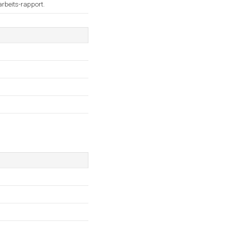
rbeits-rapport.