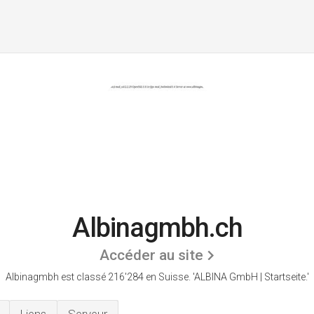
Albinagmbh.ch
Accéder au site
Albinagmbh est classé 216'284 en Suisse.
'ALBINA GmbH | Startseite.'