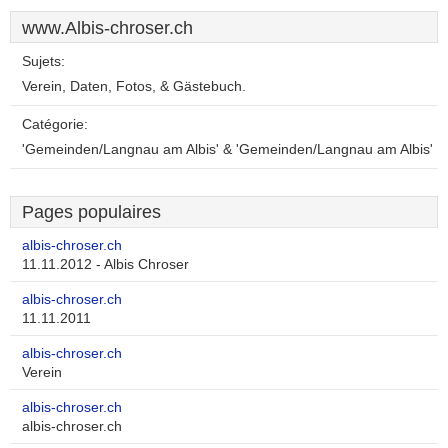
www.Albis-chroser.ch
Sujets:
Verein, Daten, Fotos, & Gästebuch.
Catégorie:
'Gemeinden/Langnau am Albis' & 'Gemeinden/Langnau am Albis'
Pages populaires
albis-chroser.ch
11.11.2012 - Albis Chroser
albis-chroser.ch
11.11.2011
albis-chroser.ch
Verein
albis-chroser.ch
albis-chroser.ch