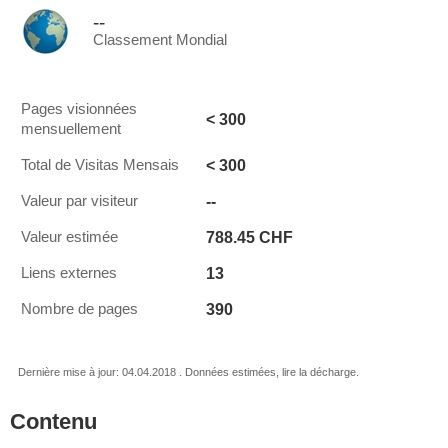
--
Classement Mondial
Pages visionnées
< 300
mensuellement
< 300
Total de Visitas Mensais
--
Valeur par visiteur
788.45 CHF
Valeur estimée
13
Liens externes
390
Nombre de pages
Dernière mise à jour: 04.04.2018 . Données estimées, lire la décharge.
Contenu