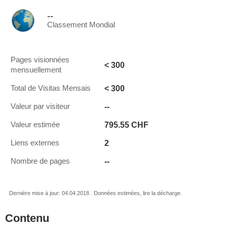
--
Classement Mondial
Pages visionnées
< 300
mensuellement
< 300
Total de Visitas Mensais
--
Valeur par visiteur
795.55 CHF
Valeur estimée
2
Liens externes
--
Nombre de pages
Dernière mise à jour: 04.04.2018 . Données estimées, lire la décharge.
Contenu