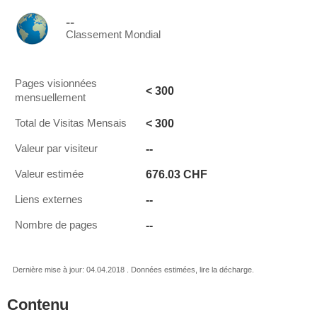
--
Classement Mondial
Pages visionnées
< 300
mensuellement
< 300
Total de Visitas Mensais
--
Valeur par visiteur
676.03 CHF
Valeur estimée
--
Liens externes
--
Nombre de pages
Dernière mise à jour: 04.04.2018 . Données estimées, lire la décharge.
Contenu