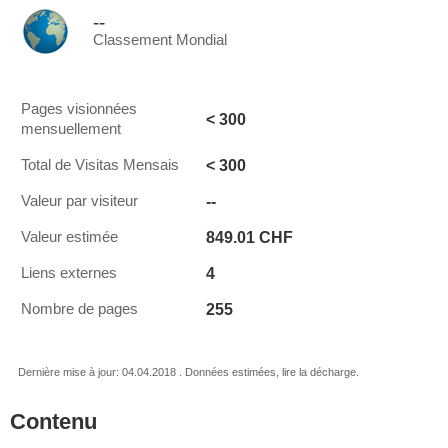
--
Classement Mondial
Pages visionnées
< 300
mensuellement
< 300
Total de Visitas Mensais
--
Valeur par visiteur
849.01 CHF
Valeur estimée
4
Liens externes
255
Nombre de pages
Dernière mise à jour: 04.04.2018 . Données estimées, lire la décharge.
Contenu