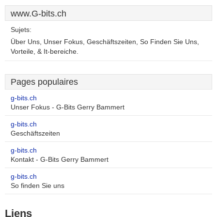
www.G-bits.ch
Sujets:
Über Uns, Unser Fokus, Geschäftszeiten, So Finden Sie Uns,
Vorteile, & It-bereiche.
Pages populaires
g-bits.ch
Unser Fokus - G-Bits Gerry Bammert
g-bits.ch
Geschäftszeiten
g-bits.ch
Kontakt - G-Bits Gerry Bammert
g-bits.ch
So finden Sie uns
Liens