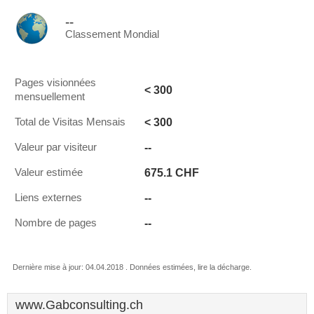
--
Classement Mondial
Pages visionnées
< 300
mensuellement
< 300
Total de Visitas Mensais
--
Valeur par visiteur
675.1 CHF
Valeur estimée
--
Liens externes
--
Nombre de pages
Dernière mise à jour: 04.04.2018 . Données estimées, lire la décharge.
www.Gabconsulting.ch