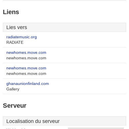
Liens
Lies vers
radiatemusic.org
RADIATE
newhomes.move.com
newhomes.move.com
newhomes.move.com
newhomes.move.com
ghanaunionfinland.com
Gallery
Serveur
Localisation du serveur