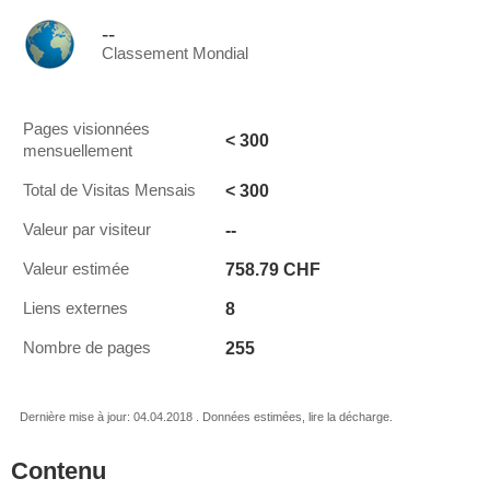
--
Classement Mondial
Pages visionnées
< 300
mensuellement
< 300
Total de Visitas Mensais
--
Valeur par visiteur
758.79 CHF
Valeur estimée
8
Liens externes
255
Nombre de pages
Dernière mise à jour: 04.04.2018 . Données estimées, lire la décharge.
Contenu