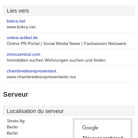
Lies vers
bokra.net
www.bokra.net
online-artikel.de
Online PR-Portal | Social Media News | Fachwissen Netzwerk
immozentral.com
Immobilien suchen Wohnungen suchen und finden
chambredesrepresentant..
www.chambredesrepresentants.ma
Serveur
Localisation du serveur
Strato Ag
Berlin
Berlin