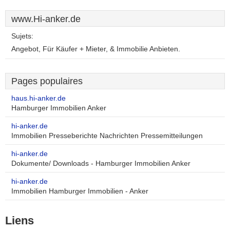
www.Hi-anker.de
Sujets:
Angebot, Für Käufer + Mieter, & Immobilie Anbieten.
Pages populaires
haus.hi-anker.de
Hamburger Immobilien Anker
hi-anker.de
Immobilien Presseberichte Nachrichten Pressemitteilungen
hi-anker.de
Dokumente/ Downloads - Hamburger Immobilien Anker
hi-anker.de
Immobilien Hamburger Immobilien - Anker
Liens