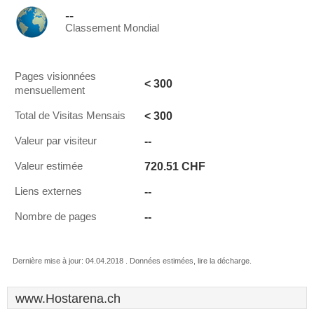
--
Classement Mondial
Pages visionnées
< 300
mensuellement
< 300
Total de Visitas Mensais
--
Valeur par visiteur
720.51 CHF
Valeur estimée
--
Liens externes
--
Nombre de pages
Dernière mise à jour: 04.04.2018 . Données estimées, lire la décharge.
www.Hostarena.ch