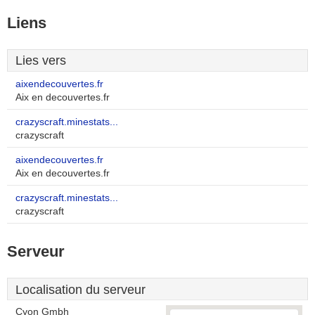
Liens
Lies vers
aixendecouvertes.fr
Aix en decouvertes.fr
crazyscraft.minestats...
crazyscraft
aixendecouvertes.fr
Aix en decouvertes.fr
crazyscraft.minestats...
crazyscraft
Serveur
Localisation du serveur
Cyon Gmbh