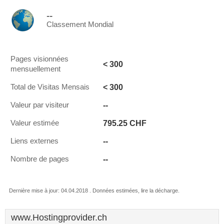
--
Classement Mondial
Pages visionnées
< 300
mensuellement
< 300
Total de Visitas Mensais
--
Valeur par visiteur
795.25 CHF
Valeur estimée
--
Liens externes
--
Nombre de pages
Dernière mise à jour: 04.04.2018 . Données estimées, lire la décharge.
www.Hostingprovider.ch