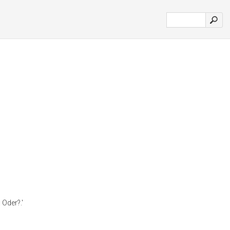
 Oder?.'