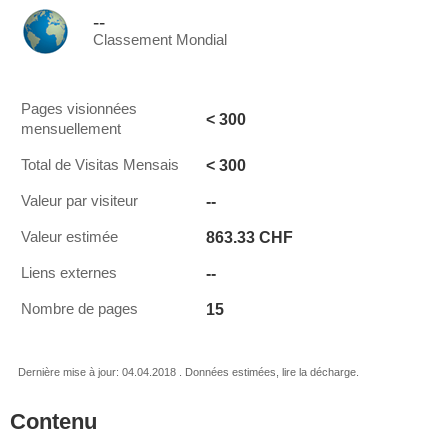
--
Classement Mondial
Pages visionnées
< 300
mensuellement
< 300
Total de Visitas Mensais
--
Valeur par visiteur
863.33 CHF
Valeur estimée
--
Liens externes
15
Nombre de pages
Dernière mise à jour: 04.04.2018 . Données estimées, lire la décharge.
Contenu