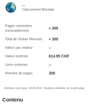
--
Classement Mondial
Pages visionnées
< 300
mensuellement
< 300
Total de Visitas Mensais
--
Valeur par visiteur
614.95 CHF
Valeur estimée
--
Liens externes
300
Nombre de pages
Dernière mise à jour: 04.04.2018 . Données estimées, lire la décharge.
Contenu