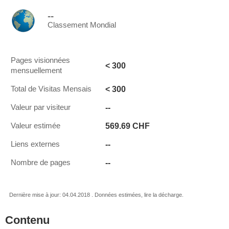
--
Classement Mondial
Pages visionnées
< 300
mensuellement
< 300
Total de Visitas Mensais
--
Valeur par visiteur
569.69 CHF
Valeur estimée
--
Liens externes
--
Nombre de pages
Dernière mise à jour: 04.04.2018 . Données estimées, lire la décharge.
Contenu