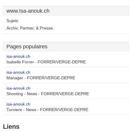
www.Isa-anouk.ch
Sujets:
Archiv, Partner, & Presse.
Pages populaires
isa-anouk.ch
Isabelle Forrer - FORRER/VERGE-DEPRE
isa-anouk.ch
Manager - FORRER/VERGE-DEPRE
isa-anouk.ch
Shooting - News - FORRER/VERGE-DEPRE
isa-anouk.ch
Turniere - News - FORRER/VERGE-DEPRE
Liens