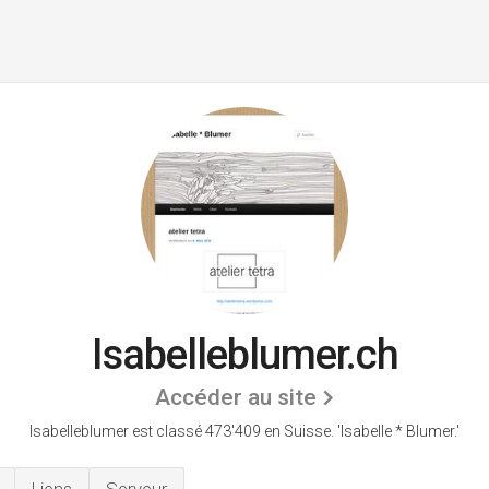
Isabelleblumer.ch
Accéder au site
Isabelleblumer est classé 473'409 en Suisse.
'Isabelle * Blumer.'