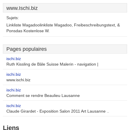
www.Ischi.biz
Sujets:
Linkliste Magadoolinkliste Magadoo, Freibeschreibungstext, &
Ponsdas Kostenlose W.
Pages populaires
ischi.biz
Ruth Kissling de Bâle Suisse Malerin - navigation |
ischi.biz
www.ischi.biz
ischi.biz
Comment se rendre Beaulieu Lausanne
ischi.biz
Claude Girardet - Exposition Salon 2011 Art Lausanne ..
Liens