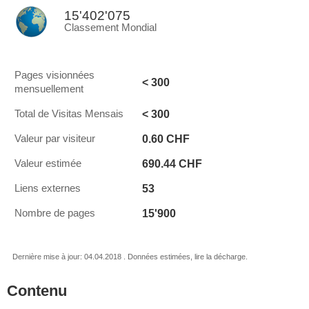
15'402'075
Classement Mondial
Pages visionnées
< 300
mensuellement
< 300
Total de Visitas Mensais
0.60 CHF
Valeur par visiteur
690.44 CHF
Valeur estimée
53
Liens externes
15'900
Nombre de pages
Dernière mise à jour: 04.04.2018 . Données estimées, lire la décharge.
Contenu