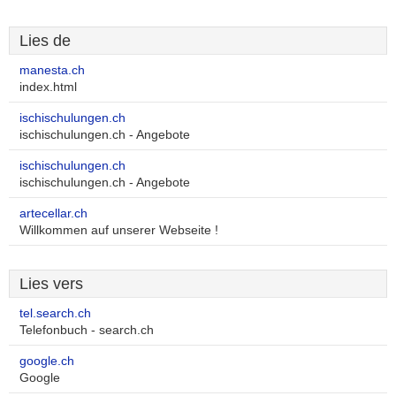
Lies de
manesta.ch
index.html
ischischulungen.ch
ischischulungen.ch - Angebote
ischischulungen.ch
ischischulungen.ch - Angebote
artecellar.ch
Willkommen auf unserer Webseite !
Lies vers
tel.search.ch
Telefonbuch - search.ch
google.ch
Google