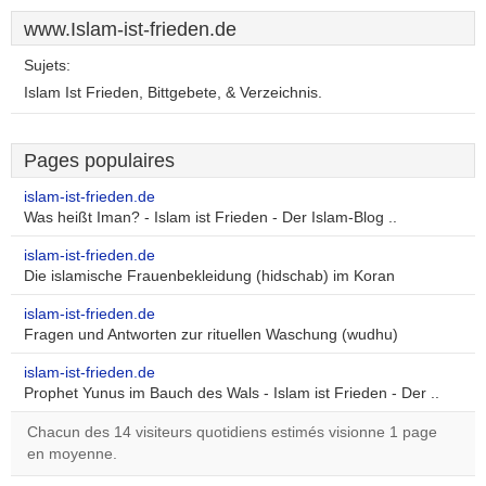
www.Islam-ist-frieden.de
Sujets:
Islam Ist Frieden, Bittgebete, & Verzeichnis.
Pages populaires
islam-ist-frieden.de
Was heißt Iman? - Islam ist Frieden - Der Islam-Blog ..
islam-ist-frieden.de
Die islamische Frauenbekleidung (hidschab) im Koran
islam-ist-frieden.de
Fragen und Antworten zur rituellen Waschung (wudhu)
islam-ist-frieden.de
Prophet Yunus im Bauch des Wals - Islam ist Frieden - Der ..
Chacun des 14 visiteurs quotidiens estimés visionne 1 page
en moyenne.