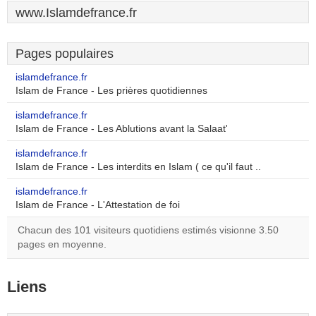
www.Islamdefrance.fr
Pages populaires
islamdefrance.fr
Islam de France - Les prières quotidiennes
islamdefrance.fr
Islam de France - Les Ablutions avant la Salaat'
islamdefrance.fr
Islam de France - Les interdits en Islam ( ce qu'il faut ..
islamdefrance.fr
Islam de France - L'Attestation de foi
Chacun des 101 visiteurs quotidiens estimés visionne 3.50
pages en moyenne.
Liens