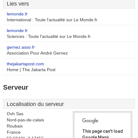
Lies vers
lemonde.fr
International : Toute l'actualité sur Le Monde.fr.
lemonde.fr
Sciences : Toute l'actualité sur Le Monde.fr.
gernez.asso.fr
Association Pour André Gernez
thejakartapost.com
Home | The Jakarta Post
Serveur
Localisation du serveur
Ovh Sas
Nord-pas-de-calais
Roubaix
This page can't load
France
Google Maps