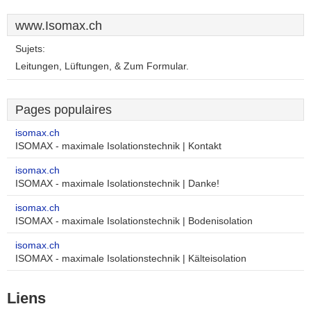
www.Isomax.ch
Sujets:
Leitungen, Lüftungen, & Zum Formular.
Pages populaires
isomax.ch
ISOMAX - maximale Isolationstechnik | Kontakt
isomax.ch
ISOMAX - maximale Isolationstechnik | Danke!
isomax.ch
ISOMAX - maximale Isolationstechnik | Bodenisolation
isomax.ch
ISOMAX - maximale Isolationstechnik | Kälteisolation
Liens