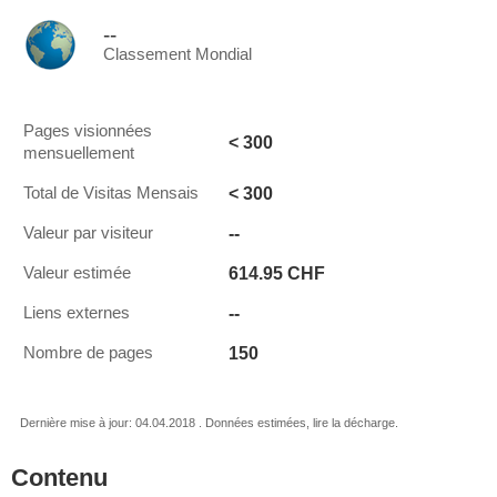
--
Classement Mondial
Pages visionnées
< 300
mensuellement
< 300
Total de Visitas Mensais
--
Valeur par visiteur
614.95 CHF
Valeur estimée
--
Liens externes
150
Nombre de pages
Dernière mise à jour: 04.04.2018 . Données estimées, lire la décharge.
Contenu