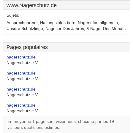
www.Nagerschutz.de
Sujets:
Ansprechpartner, Haltungsinfos-tiere, Nagerinfos-allgemein,
Unsere Schützlinge, Nagetier Des Jahres, & Nager Des Monats.
Pages populaires
nagerschutz.de
Nagerschutz e.V.
nagerschutz.de
Nagerschutz e.V.
nagerschutz.de
Nagerschutz e.V.
nagerschutz.de
Nagerschutz e.V.
En moyenne 1 page sont visionnées, chacune par les 19
visiteurs quotidiens estimés.