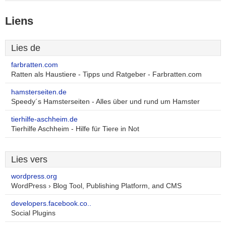
Liens
Lies de
farbratten.com
Ratten als Haustiere - Tipps und Ratgeber - Farbratten.com
hamsterseiten.de
Speedy´s Hamsterseiten - Alles über und rund um Hamster
tierhilfe-aschheim.de
Tierhilfe Aschheim - Hilfe für Tiere in Not
Lies vers
wordpress.org
WordPress › Blog Tool, Publishing Platform, and CMS
developers.facebook.co..
Social Plugins