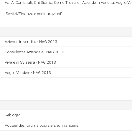
Vai Ai Contenuti, Chi Siamo, Come Trovarci, Aziende In Vendita, Voglio Ve
'Servizi/Finanza e Assicurazioni'
Aziende in vendita - NAG 2013
Consulenza Aziendale - NAG 2013
Vivere in Svizzera - NAG 2013
Voglio Vendere - NAG 2013
Rebloger
Accueil des forums boursiers et financiers