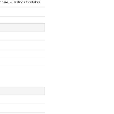
ndere, & Gestione Contabile.