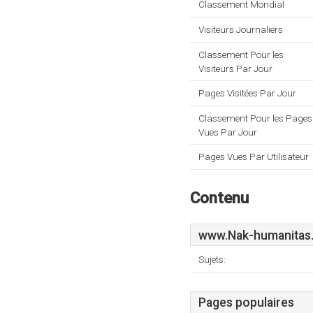
Classement Mondial
Visiteurs Journaliers
Classement Pour les
Visiteurs Par Jour
Pages Visitées Par Jour
Classement Pour les Pages
Vues Par Jour
Pages Vues Par Utilisateur
Contenu
www.Nak-humanitas
Sujets:
Pages populaires