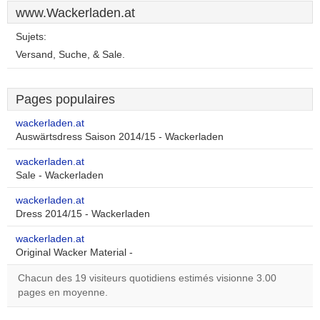
www.Wackerladen.at
Sujets:
Versand, Suche, & Sale.
Pages populaires
wackerladen.at
Auswärtsdress Saison 2014/15 - Wackerladen
wackerladen.at
Sale - Wackerladen
wackerladen.at
Dress 2014/15 - Wackerladen
wackerladen.at
Original Wacker Material -
Chacun des 19 visiteurs quotidiens estimés visionne 3.00
pages en moyenne.