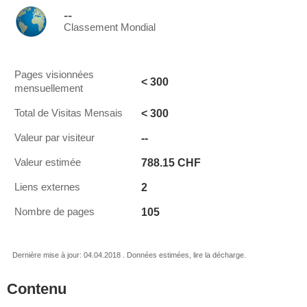
--
Classement Mondial
Pages visionnées
< 300
mensuellement
< 300
Total de Visitas Mensais
--
Valeur par visiteur
788.15 CHF
Valeur estimée
2
Liens externes
105
Nombre de pages
Dernière mise à jour: 04.04.2018 . Données estimées, lire la décharge.
Contenu