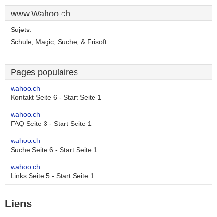
www.Wahoo.ch
Sujets:
Schule, Magic, Suche, & Frisoft.
Pages populaires
wahoo.ch
Kontakt Seite 6 - Start Seite 1
wahoo.ch
FAQ Seite 3 - Start Seite 1
wahoo.ch
Suche Seite 6 - Start Seite 1
wahoo.ch
Links Seite 5 - Start Seite 1
Liens