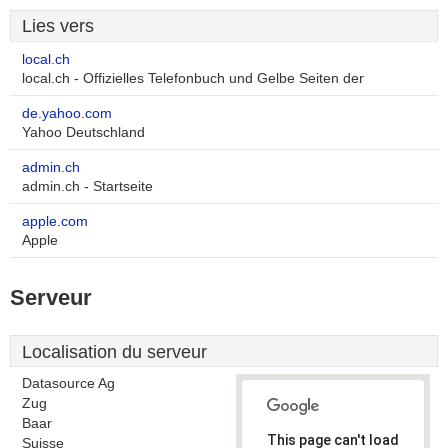
Lies vers
local.ch
local.ch - Offizielles Telefonbuch und Gelbe Seiten der
de.yahoo.com
Yahoo Deutschland
admin.ch
admin.ch - Startseite
apple.com
Apple
Serveur
Localisation du serveur
Datasource Ag
Zug
Baar
This page can't load
Suisse