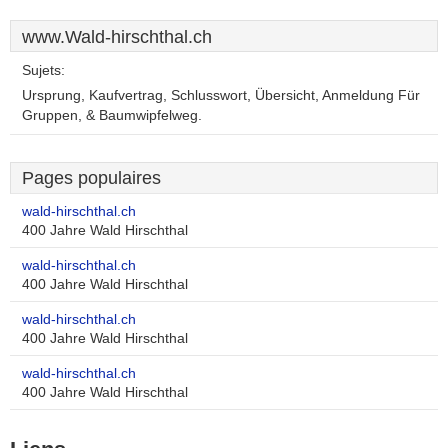
www.Wald-hirschthal.ch
Sujets:
Ursprung, Kaufvertrag, Schlusswort, Übersicht, Anmeldung Für
Gruppen, & Baumwipfelweg.
Pages populaires
wald-hirschthal.ch
400 Jahre Wald Hirschthal
wald-hirschthal.ch
400 Jahre Wald Hirschthal
wald-hirschthal.ch
400 Jahre Wald Hirschthal
wald-hirschthal.ch
400 Jahre Wald Hirschthal