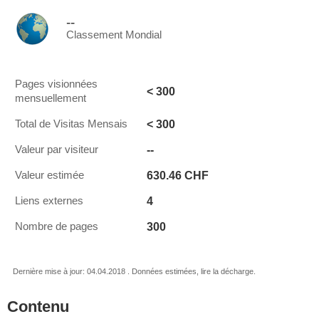
--
Classement Mondial
Pages visionnées
< 300
mensuellement
< 300
Total de Visitas Mensais
--
Valeur par visiteur
630.46 CHF
Valeur estimée
4
Liens externes
300
Nombre de pages
Dernière mise à jour: 04.04.2018 . Données estimées, lire la décharge.
Contenu