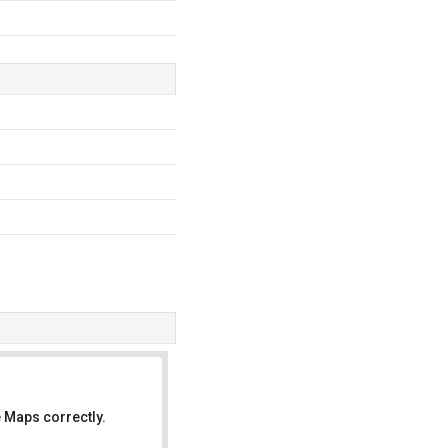
 Maps correctly.