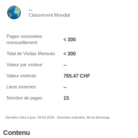
--
Classement Mondial
Pages visionnées
< 300
mensuellement
< 300
Total de Visitas Mensais
--
Valeur par visiteur
765.47 CHF
Valeur estimée
--
Liens externes
15
Nombre de pages
Dernière mise à jour: 04.04.2018 . Données estimées, lire la décharge.
Contenu