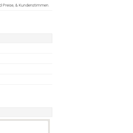
nd Preise, & Kundenstimmen.