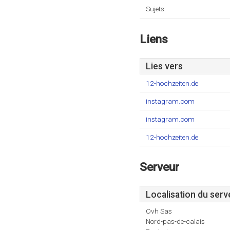
Sujets:
Liens
Lies vers
12-hochzeiten.de
instagram.com
instagram.com
12-hochzeiten.de
Serveur
Localisation du serv
Ovh Sas
Nord-pas-de-calais