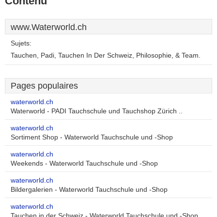
Contenu
www.Waterworld.ch
Sujets:
Tauchen, Padi, Tauchen In Der Schweiz, Philosophie, & Team.
Pages populaires
waterworld.ch
Waterworld - PADI Tauchschule und Tauchshop Zürich ..
waterworld.ch
Sortiment Shop - Waterworld Tauchschule und -Shop
waterworld.ch
Weekends - Waterworld Tauchschule und -Shop
waterworld.ch
Bildergalerien - Waterworld Tauchschule und -Shop
waterworld.ch
Tauchen in der Schweiz - Waterworld Tauchschule und -Shop