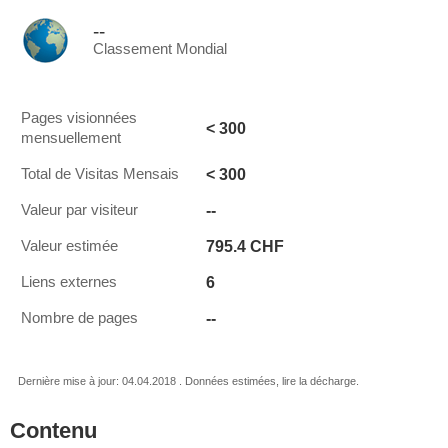
--
Classement Mondial
Pages visionnées
< 300
mensuellement
< 300
Total de Visitas Mensais
--
Valeur par visiteur
795.4 CHF
Valeur estimée
6
Liens externes
--
Nombre de pages
Dernière mise à jour: 04.04.2018 . Données estimées, lire la décharge.
Contenu