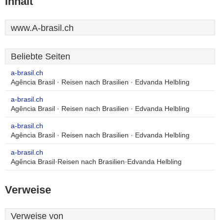
Inhalt
www.A-brasil.ch
Beliebte Seiten
a-brasil.ch
Agência Brasil · Reisen nach Brasilien · Edvanda Helbling
a-brasil.ch
Agência Brasil · Reisen nach Brasilien · Edvanda Helbling
a-brasil.ch
Agência Brasil · Reisen nach Brasilien · Edvanda Helbling
a-brasil.ch
Agência Brasil·Reisen nach Brasilien·Edvanda Helbling
Verweise
Verweise von