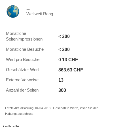
--
Weltweit Rang
Monatliche
< 300
Seitenimpressionen
< 300
Monatliche Besuche
0.13 CHF
Wert pro Besucher
863.63 CHF
Geschätzter Wert
13
Externe Verweise
300
Anzahl der Seiten
Letzte Aktualisierung: 04.04.2018 . Geschätzte Werte, lesen Sie den
Haftungsausschluss.