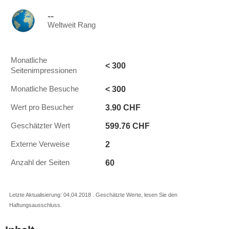
--
Weltweit Rang
Monatliche
< 300
Seitenimpressionen
< 300
Monatliche Besuche
3.90 CHF
Wert pro Besucher
599.76 CHF
Geschätzter Wert
2
Externe Verweise
60
Anzahl der Seiten
Letzte Aktualisierung: 04.04.2018 . Geschätzte Werte, lesen Sie den
Haftungsausschluss.