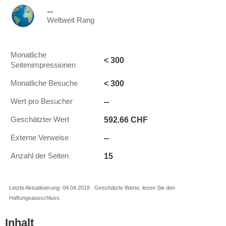
--
Weltweit Rang
Monatliche
< 300
Seitenimpressionen
< 300
Monatliche Besuche
--
Wert pro Besucher
592.66 CHF
Geschätzter Wert
--
Externe Verweise
15
Anzahl der Seiten
Letzte Aktualisierung: 04.04.2018 . Geschätzte Werte, lesen Sie den
Haftungsausschluss.
Inhalt